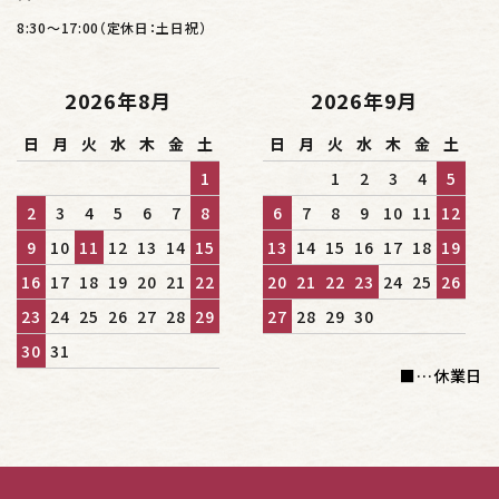
8:30～17:00（定休日：土日祝）
2026年8月
2026年9月
日
月
火
水
木
金
土
日
月
火
水
木
金
土
1
1
2
3
4
5
2
3
4
5
6
7
8
6
7
8
9
10
11
12
9
10
11
12
13
14
15
13
14
15
16
17
18
19
16
17
18
19
20
21
22
20
21
22
23
24
25
26
23
24
25
26
27
28
29
27
28
29
30
30
31
■
…休業日