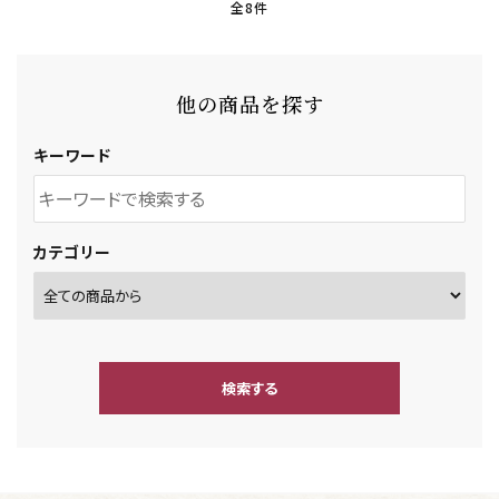
全8件
他の商品を探す
キーワード
カテゴリー
検索する