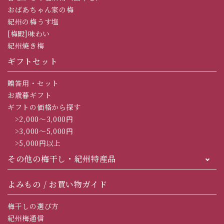
おばあちゃん家の梅
紀州の梅うす塩
[梅殿]味わい
紀州焼き梅
ギフトセット
贈答用・セット
お歳暮ギフト
ギフトの価格から探す
>2,000～3,000円
>3,000～5,000円
>5,000円以上
その他の梅干し・紀州特産品
よみもの / お買い物ガイド
梅干しの選び方
紀州梅通信