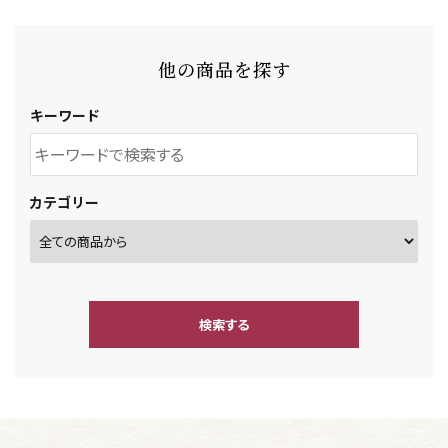
他の商品を探す
キーワード
カテゴリー
検索する