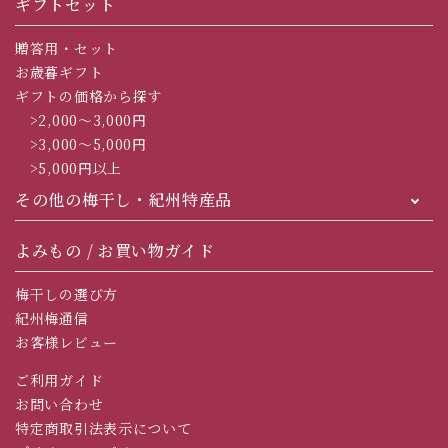
ギフトセット
贈答用・セット
お歳暮ギフト
ギフトの価格から探す
>2,000～3,000円
>3,000～5,000円
>5,000円以上
その他の梅干し・紀州特産品
よみもの / お買い物ガイド
梅干しの選び方
紀州梅通信
お客様レビュー
ご利用ガイド
お問い合わせ
特定商取引法表示について