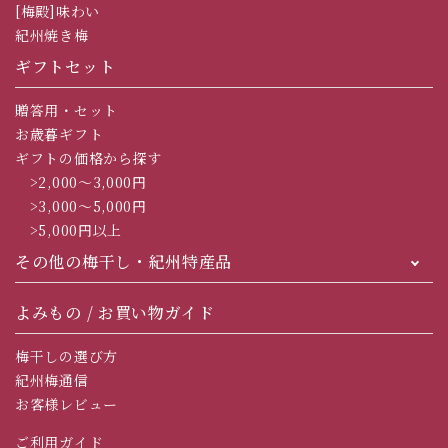
[梅殿]味わい
紀州焼き梅
ギフトセット
贈答用・セット
お歳暮ギフト
ギフトの価格から探す
>2,000～3,000円
>3,000～5,000円
>5,000円以上
その他の梅干し・紀州特産品
よみもの / お買い物ガイド
梅干しの選び方
紀州梅通信
お客様レビュー
ご利用ガイド