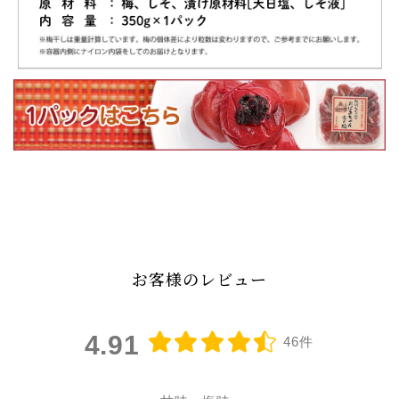
お客様のレビュー
4.91
46件